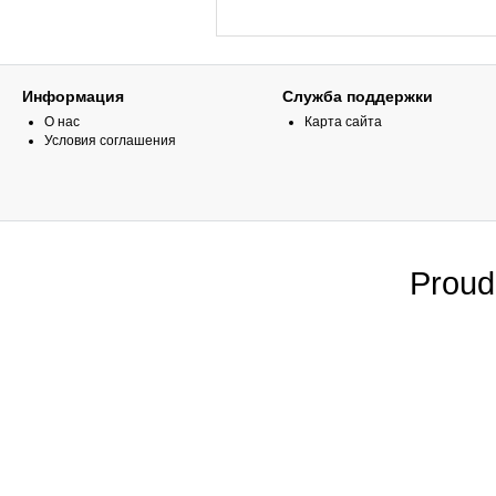
Информация
Служба поддержки
О нас
Карта сайта
Условия соглашения
Proud