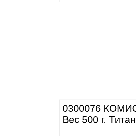
0300076 КОМИС
Вес 500 г. Тит