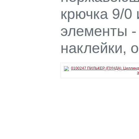
крючка 9/0
элементы -
наклейки, 