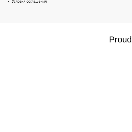
Условия соглашения
Proud