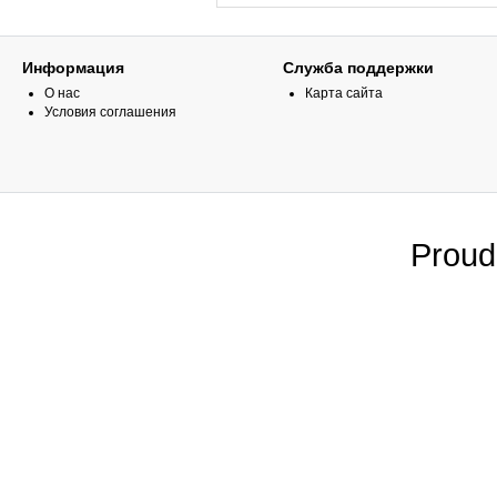
Информация
Служба поддержки
О нас
Карта сайта
Условия соглашения
Proud