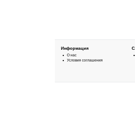
Информация
С
О нас
Условия соглашения