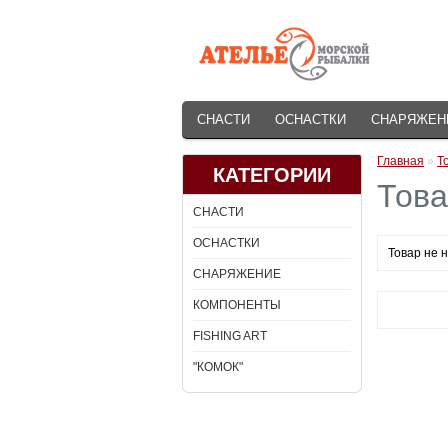
СНАСТИ
ОСНАСТКИ
СНАРЯЖЕН
Главная
»
Т
КАТЕГОРИИ
Това
СНАСТИ
ОСНАСТКИ
Товар не 
СНАРЯЖЕНИЕ
КОМПОНЕНТЫ
FISHING ART
"КОМОК"