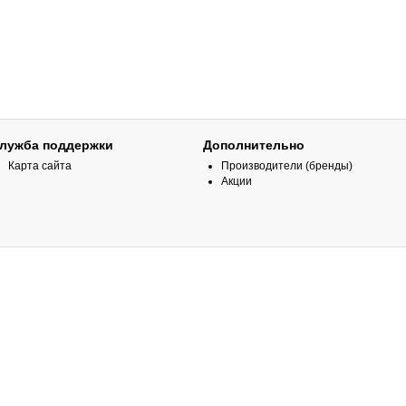
лужба поддержки
Дополнительно
Карта сайта
Производители (бренды)
Акции