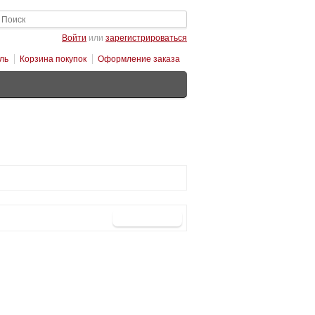
Войти
или
зарегистрироваться
ль
Корзина покупок
Оформление заказа
Продолжить