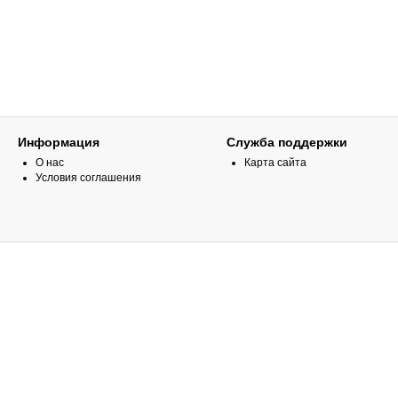
Информация
Служба поддержки
О нас
Карта сайта
Условия соглашения