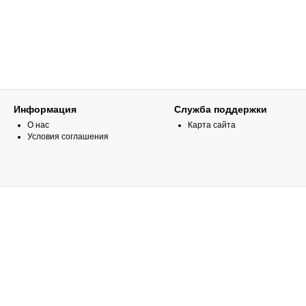
Информация
Служба поддержки
О нас
Карта сайта
Условия соглашения