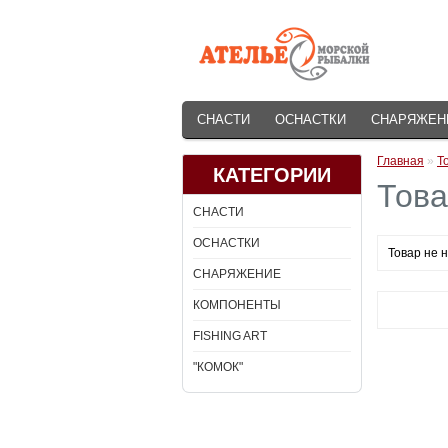
СНАСТИ
ОСНАСТКИ
СНАРЯЖЕН
Главная
»
Т
КАТЕГОРИИ
Това
СНАСТИ
ОСНАСТКИ
Товар не 
СНАРЯЖЕНИЕ
КОМПОНЕНТЫ
FISHING ART
"КОМОК"