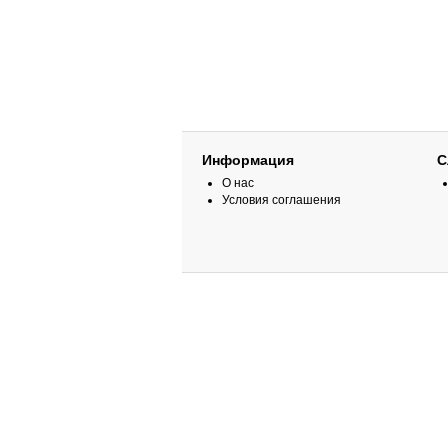
Информация
С
О нас
Условия соглашения