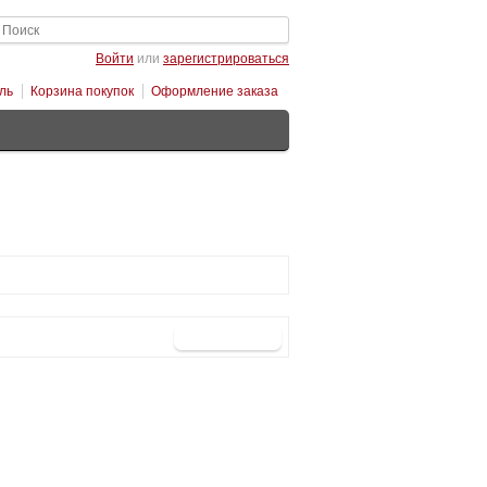
Войти
или
зарегистрироваться
ль
Корзина покупок
Оформление заказа
Продолжить