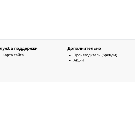
лужба поддержки
Дополнительно
Карта сайта
Производители (бренды)
Акции