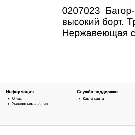
0207023
Багор-
высокий борт. Т
Нержавеющая с
Информация
Служба поддержки
О нас
Карта сайта
Условия соглашения