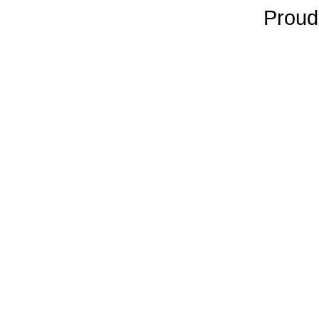
Proud