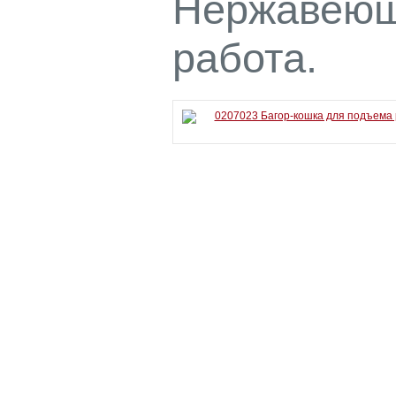
Нержавеющ
работа.