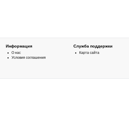
Информация
Служба поддержки
О нас
Карта сайта
Условия соглашения