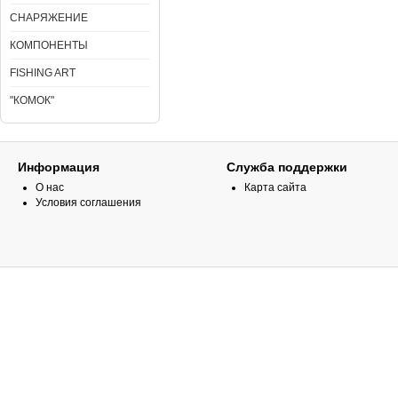
СНАРЯЖЕНИЕ
КОМПОНЕНТЫ
FISHING ART
"КОМОК"
Информация
Служба поддержки
О нас
Карта сайта
Условия соглашения