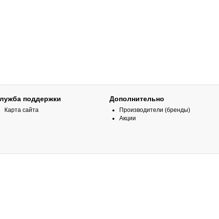
лужба поддержки
Дополнительно
Карта сайта
Производители (бренды)
Акции