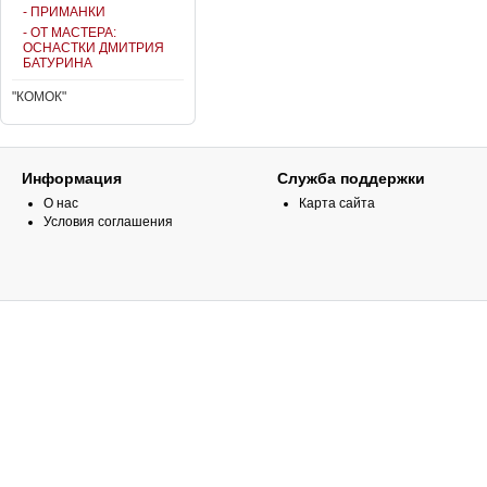
- ПРИМАНКИ
- ОТ МАСТЕРА:
ОСНАСТКИ ДМИТРИЯ
БАТУРИНА
"КОМОК"
Информация
Служба поддержки
О нас
Карта сайта
Условия соглашения