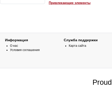
Привлекающие элементы
Информация
Служба поддержки
О нас
Карта сайта
Условия соглашения
Proud