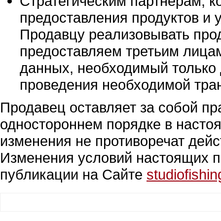
Стратегическим партнерам, к
предоставления продуктов и у
Продавцу реализовывать прод
предоставляем третьим лиц
данных, необходимый только 
проведения необходимой тра
Продавец оставляет за собой пр
одностороннем порядке в настоя
изменения не противоречат дей
Изменения условий настоящих пр
публикации на Сайте
studiofishin