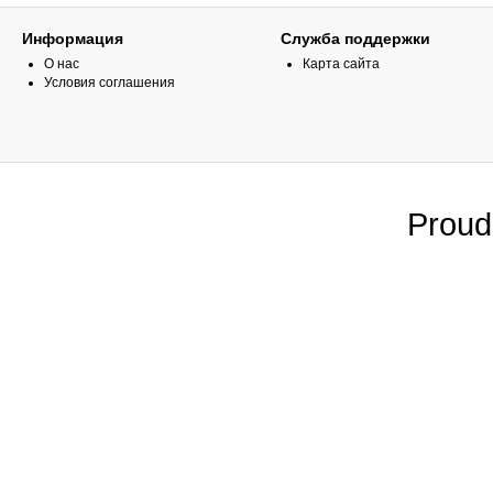
Информация
Служба поддержки
О нас
Карта сайта
Условия соглашения
Proud