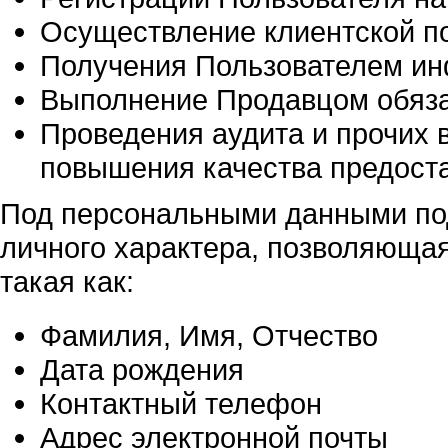
Осуществление клиентской п
Получения Пользователем ин
Выполнение Продавцом обяза
Проведения аудита и прочих 
повышения качества предоста
Под персональными данными по
личного характера, позволяющая
такая как:
Фамилия, Имя, Отчество
Дата рождения
Контактный телефон
Адрес электронной почты