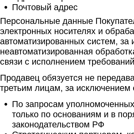
Почтовый адрес
Персональные данные Покупател
электронных носителях и обраб
автоматизированных систем, за 
неавтоматизированная обработк
связи с исполнением требований
Продавец обязуется не передав
третьим лицам, за исключением
По запросам уполномоченных 
только по основаниям и в по
законодательством РФ