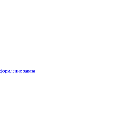
формление заказа