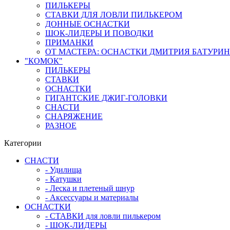
ПИЛЬКЕРЫ
СТАВКИ ДЛЯ ЛОВЛИ ПИЛЬКЕРОМ
ДОННЫЕ ОСНАСТКИ
ШОК-ЛИДЕРЫ И ПОВОДКИ
ПРИМАНКИ
ОТ МАСТЕРА: ОСНАСТКИ ДМИТРИЯ БАТУРИ
"КОМОК"
ПИЛЬКЕРЫ
СТАВКИ
ОСНАСТКИ
ГИГАНТСКИЕ ДЖИГ-ГОЛОВКИ
СНАСТИ
СНАРЯЖЕНИЕ
РАЗНОЕ
Категории
СНАСТИ
- Удилища
- Катушки
- Леска и плетеный шнур
- Аксессуары и материалы
ОСНАСТКИ
- СТАВКИ для ловли пилькером
- ШОК-ЛИДЕРЫ