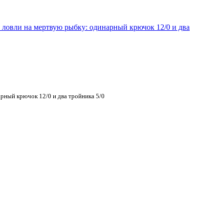
ый крючок 12/0 и два тройника 5/0