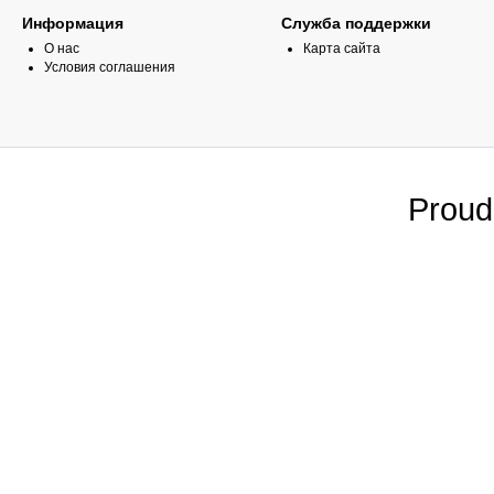
Информация
Служба поддержки
О нас
Карта сайта
Условия соглашения
Proud