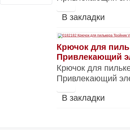
В закладки
Крючок для пиль
Привлекающий э
Крючок для пильке
Привлекающий эле
В закладки